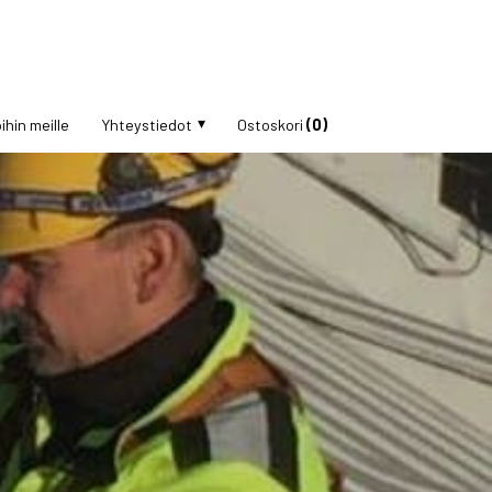
ihin meille
Yhteystiedot
Ostoskori
(0)