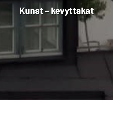
Kunst – kevyttakat