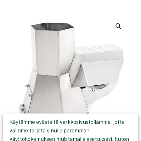
Käytämme evästeitä verkkosivustollamme, jotta
voimme tarjota sinulle paremman
käyttökokemuksen muistamalla asetuksesi, kuten